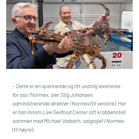
– Dette er en spennende og litt uvanlig leveranse
for oss i Normex, sier Stig Johansen,
administrerende direktør i Normex (til venstre). Her
er han innom Live Seafood Center sitt krabbehotell
sammen med Michael Vadseth, salgssjef i Normex
(til høyre).