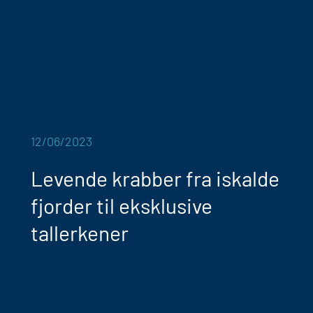
12/06/2023
Levende krabber fra iskalde
fjorder til eksklusive
tallerkener