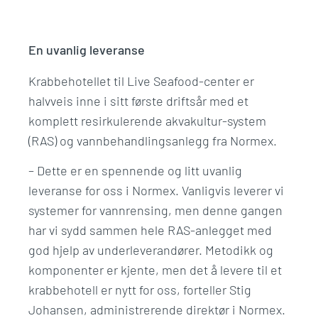
En uvanlig leveranse
Krabbehotellet til Live Seafood-center er
halvveis inne i sitt første driftsår med et
komplett resirkulerende akvakultur-system
(RAS) og vannbehandlingsanlegg fra Normex.
– Dette er en spennende og litt uvanlig
leveranse for oss i Normex. Vanligvis leverer vi
systemer for vannrensing, men denne gangen
har vi sydd sammen hele RAS-anlegget med
god hjelp av underleverandører. Metodikk og
komponenter er kjente, men det å levere til et
krabbehotell er nytt for oss, forteller Stig
Johansen, administrerende direktør i Normex.