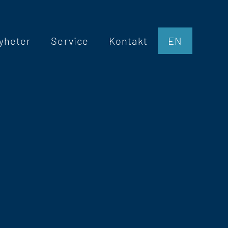
yheter
Service
Kontakt
EN