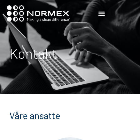
Kontakt
Våre ansatte