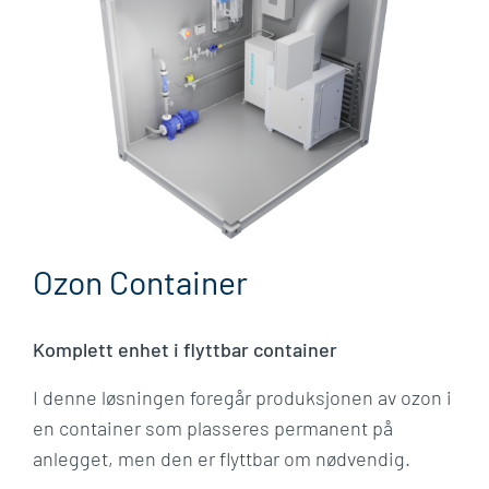
Ozon Container
Komplett enhet i flyttbar container​
I denne løsningen foregår produksjonen av ozon i
en container som plasseres permanent på
anlegget, men den er flyttbar om nødvendig. ​