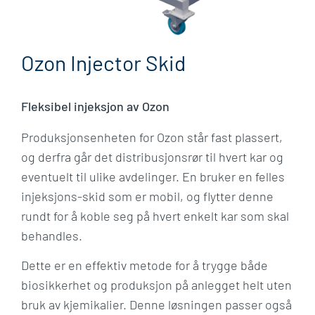
Ozon Injector Skid
Fleksibel injeksjon av Ozon​
Produksjonsenheten for Ozon står fast plassert,
og derfra går det distribusjonsrør til hvert kar og
eventuelt til ulike avdelinger. En bruker en felles
injeksjons-skid som er mobil, og flytter denne
rundt for å koble seg på hvert enkelt kar som skal
behandles. ​
Dette er en effektiv metode for å trygge både
biosikkerhet og produksjon på anlegget helt uten
bruk av kjemikalier. Denne løsningen passer også