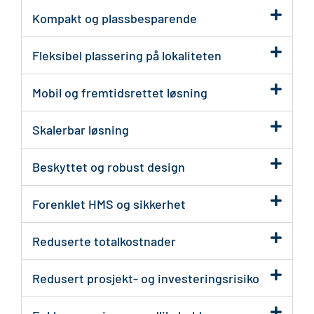
Kompakt og plassbesparende
Fleksibel plassering på lokaliteten
Mobil og fremtidsrettet løsning
Skalerbar løsning
Beskyttet og robust design
Forenklet HMS og sikkerhet
Reduserte totalkostnader
Redusert prosjekt- og investeringsrisiko