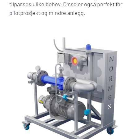
tilpasses ulike behov. Disse er også perfekt for
pilotprosjekt og mindre anlegg.