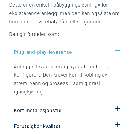
Dette er en enkel «påbyggingsløsning» for
eksisterende anlegg, men den kan også stå om
bord i en servicebåt, flåte eller lignende.
Den gir fordeler som:
Plug-and-play-leveranse
Anlegget leveres ferdig bygget, testet og
konfigurert. Den krever kun tilkobling av
strøm, vann og prosess – som gir rask
igangkjøring.
Kort installasjonstid
Forutsigbar kvalitet