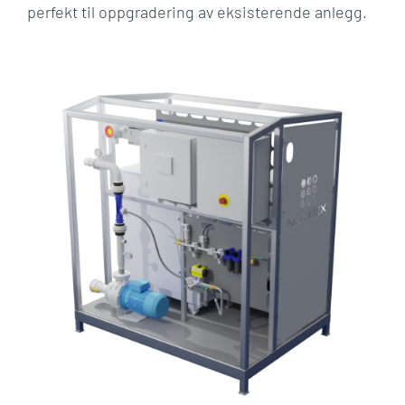
perfekt til oppgradering av eksisterende anlegg.