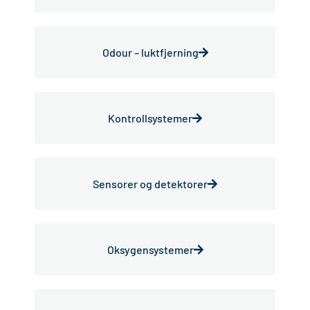
Odour – luktfjerning
Kontrollsystemer
Sensorer og detektorer
Oksygensystemer