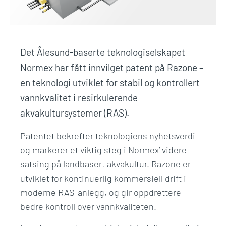
Det Ålesund-baserte teknologiselskapet
Normex har fått innvilget patent på Razone –
en teknologi utviklet for stabil og kontrollert
vannkvalitet i resirkulerende
akvakultursystemer (RAS).
Patentet bekrefter teknologiens nyhetsverdi
og markerer et viktig steg i Normex’ videre
satsing på landbasert akvakultur. Razone er
utviklet for kontinuerlig kommersiell drift i
moderne RAS-anlegg, og gir oppdrettere
bedre kontroll over vannkvaliteten.