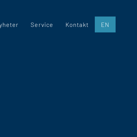
yheter
Service
Kontakt
EN