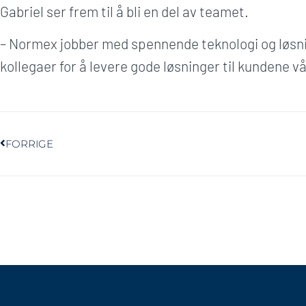
Gabriel ser frem til å bli en del av teamet.
– Normex jobber med spennende teknologi og løsnin
kollegaer for å levere gode løsninger til kundene vå
FORRIGE