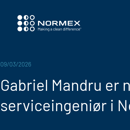
09/03/2026
Gabriel Mandru er 
serviceingeniør i 