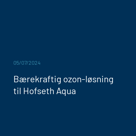
05/07/2024
Bærekraftig ozon-løsning
til Hofseth Aqua